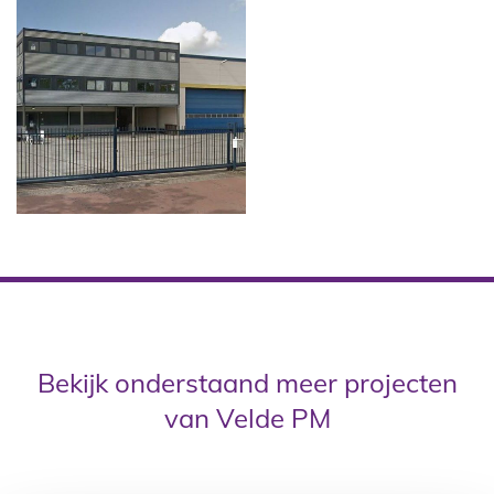
Bekijk onderstaand meer projecten
van Velde PM