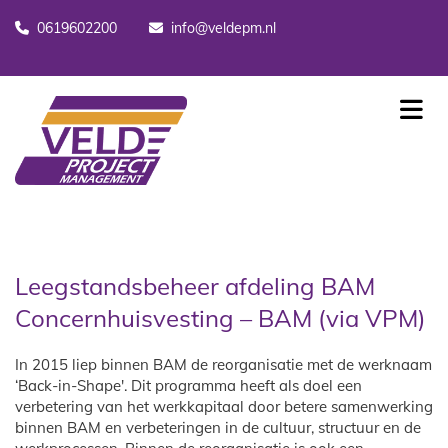
0619602200
info@veldepm.nl


Leegstandsbeheer afdeling BAM
Concernhuisvesting – BAM (via VPM)
In 2015 liep binnen BAM de reorganisatie met de werknaam
‘Back-in-Shape'. Dit programma heeft als doel een
verbetering van het werkkapitaal door betere samenwerking
binnen BAM en verbeteringen in de cultuur, structuur en de